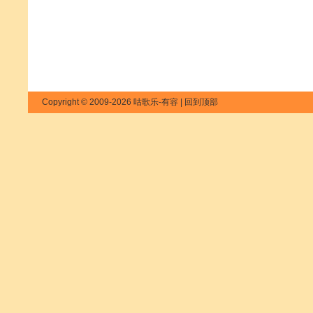
Copyright © 2009-2026 咕歌乐-有容 |
回到顶部