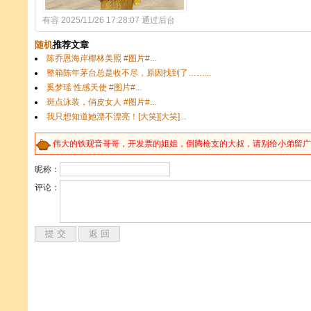
有容 2025/11/26 17:28:07 通过后台
伟大的
铁
观音哥哥，开发票的姐姐，倒腾
枪
支的大叔，请别给小弟留广告
昵称：
评论：